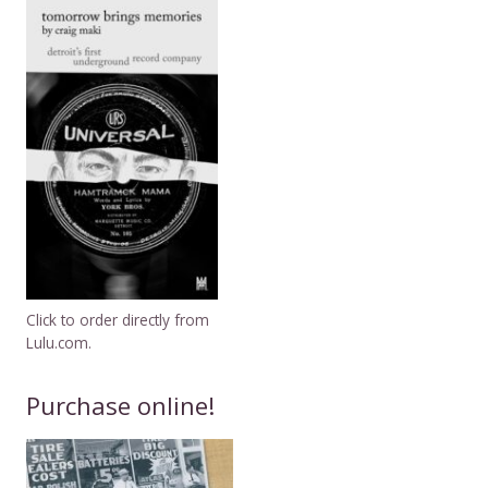
Click to order directly from
Lulu.com.
Purchase online!