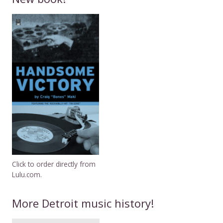
Click to order directly from
Lulu.com.
More Detroit music history!